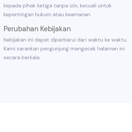
kepada pihak ketiga tanpa izin, kecuali untuk
kepentingan hukum atau keamanan.
Perubahan Kebijakan
Kebijakan ini dapat diperbarui dari waktu ke waktu.
Kami sarankan pengunjung mengecek halaman ini
secara berkala.