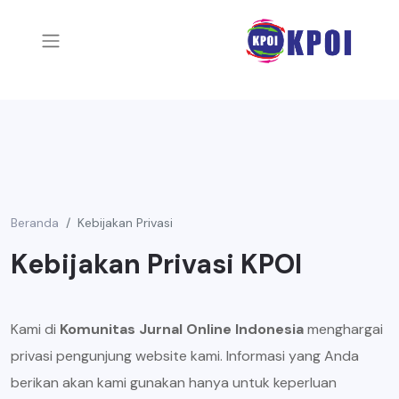
Beranda
Kebijakan Privasi
Kebijakan Privasi KPOI
Kami di
Komunitas Jurnal Online Indonesia
menghargai
privasi pengunjung website kami. Informasi yang Anda
berikan akan kami gunakan hanya untuk keperluan