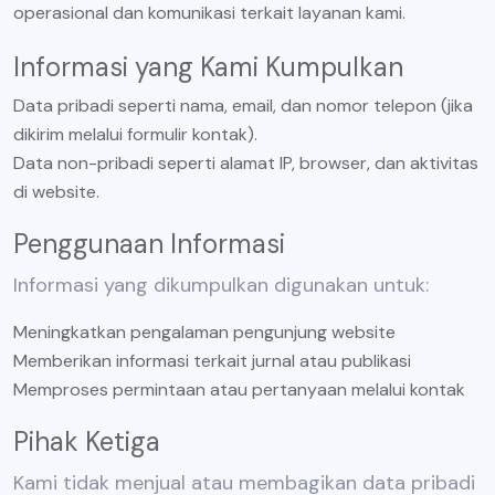
operasional dan komunikasi terkait layanan kami.
Informasi yang Kami Kumpulkan
Data pribadi seperti nama, email, dan nomor telepon (jika
dikirim melalui formulir kontak).
Data non-pribadi seperti alamat IP, browser, dan aktivitas
di website.
Penggunaan Informasi
Informasi yang dikumpulkan digunakan untuk:
Meningkatkan pengalaman pengunjung website
Memberikan informasi terkait jurnal atau publikasi
Memproses permintaan atau pertanyaan melalui kontak
Pihak Ketiga
Kami tidak menjual atau membagikan data pribadi